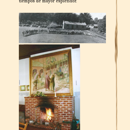
tiempos de mayor esplendor.