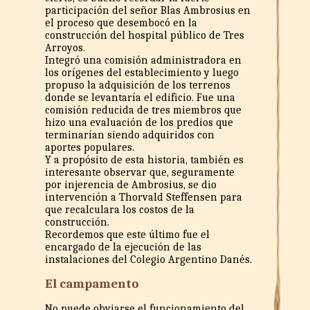
participación del señor Blas Ambrosius en
el proceso que desembocó en la
construcción del hospital público de Tres
Arroyos.
Integró una comisión administradora en
los orígenes del establecimiento y luego
propuso la adquisición de los terrenos
donde se levantaría el edificio. Fue una
comisión reducida de tres miembros que
hizo una evaluación de los predios que
terminarían siendo adquiridos con
aportes populares.
Y a propósito de esta historia, también es
interesante observar que, seguramente
por injerencia de Ambrosius, se dio
intervención a Thorvald Steffensen para
que recalculara los costos de la
construcción.
Recordemos que este último fue el
encargado de la ejecución de las
instalaciones del Colegio Argentino Danés.
El campamento
No puede obviarse el funcionamiento del