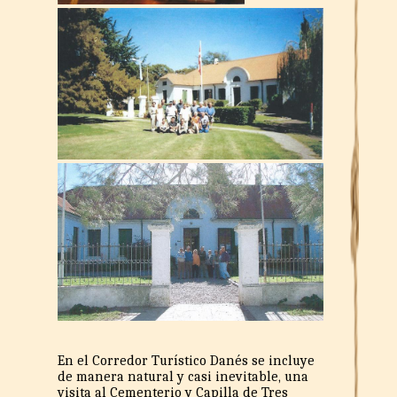
En el Corredor Turístico Danés se incluye
de manera natural y casi inevitable, una
visita al Cementerio y Capilla de Tres