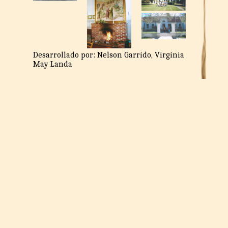
Desarrollado por: Nelson Garrido, Virginia
May Landa