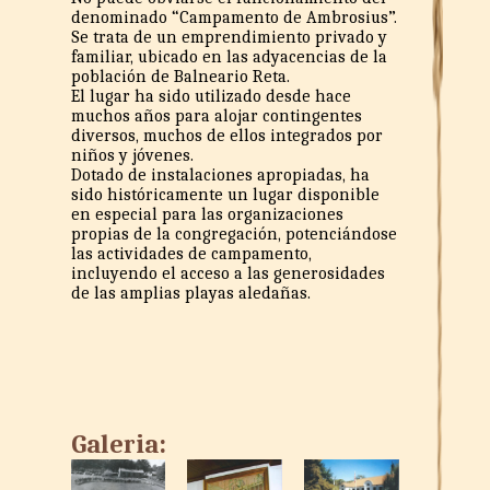
denominado “Campamento de Ambrosius”.
Se trata de un emprendimiento privado y
familiar, ubicado en las adyacencias de la
población de Balneario Reta.
El lugar ha sido utilizado desde hace
muchos años para alojar contingentes
diversos, muchos de ellos integrados por
niños y jóvenes.
Dotado de instalaciones apropiadas, ha
sido históricamente un lugar disponible
en especial para las organizaciones
propias de la congregación, potenciándose
las actividades de campamento,
incluyendo el acceso a las generosidades
de las amplias playas aledañas.
Galeria: